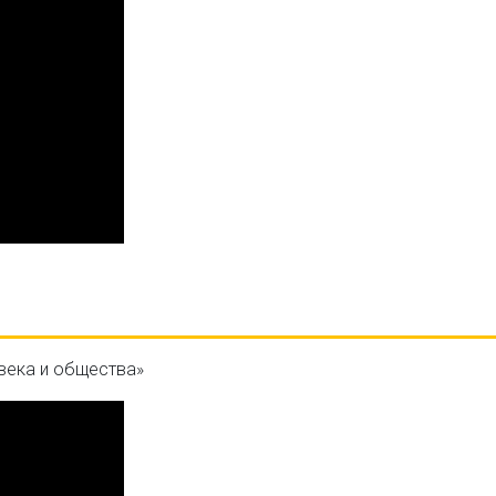
овека и общества»